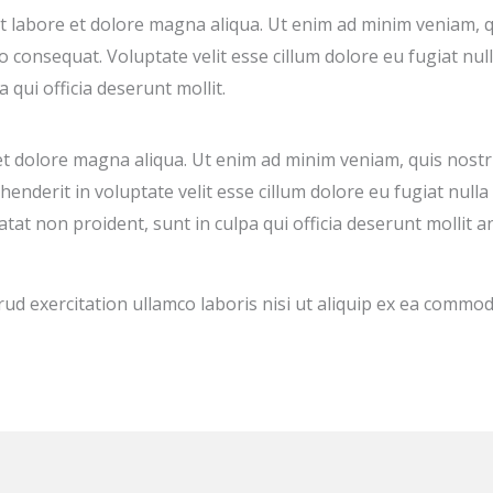
 labore et dolore magna aliqua. Ut enim ad minim veniam, q
o consequat. Voluptate velit esse cillum dolore eu fugiat nul
 qui officia deserunt mollit.
et dolore magna aliqua. Ut enim ad minim veniam, quis nostr
henderit in voluptate velit esse cillum dolore eu fugiat nulla
tat non proident, sunt in culpa qui officia deserunt mollit 
ud exercitation ullamco laboris nisi ut aliquip ex ea commo