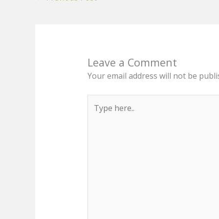
Leave a Comment
Your email address will not be publi
Type
here..