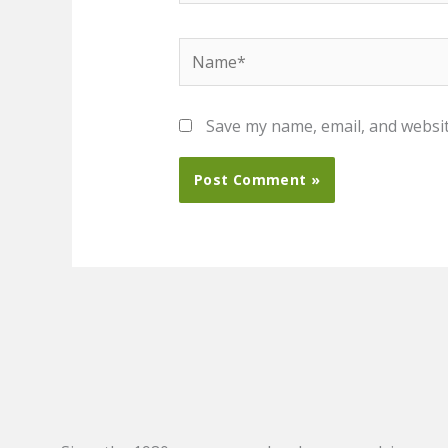
Name*
Save my name, email, and websit