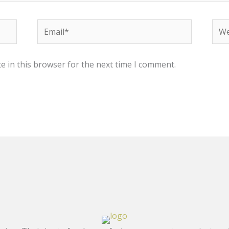
Email*
Web
e in this browser for the next time I comment.