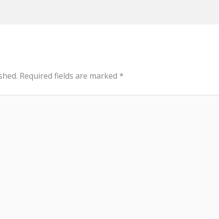
shed.
Required fields are marked
*